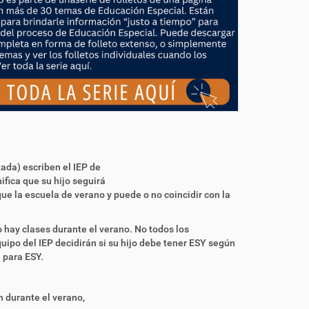
ada) escriben el IEP de
ifica que su hijo seguirá
ue la escuela de verano y puede o no coincidir con la
hay clases durante el verano. No todos los
uipo del IEP decidirán si su hijo debe tener ESY según
 para ESY.
ón durante el verano,